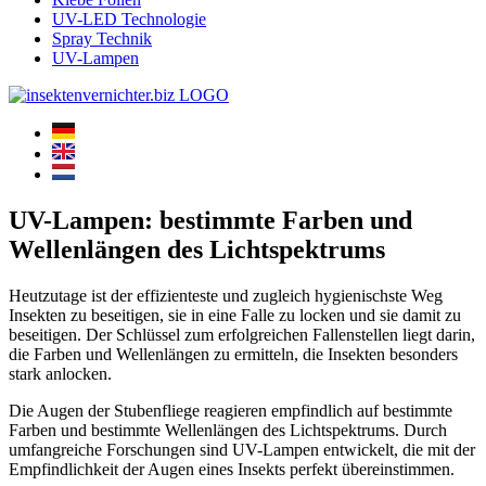
UV-LED Technologie
Spray Technik
UV-Lampen
UV-Lampen: bestimmte Farben und
Wellenlängen des Lichtspektrums
Heutzutage ist der effizienteste und zugleich hygienischste Weg
Insekten zu beseitigen, sie in eine Falle zu locken und sie damit zu
beseitigen. Der Schlüssel zum erfolgreichen Fallenstellen liegt darin,
die Farben und Wellenlängen zu ermitteln, die Insekten besonders
stark anlocken.
Die Augen der Stubenfliege reagieren empfindlich auf bestimmte
Farben und bestimmte Wellenlängen des Lichtspektrums. Durch
umfangreiche Forschungen sind UV-Lampen entwickelt, die mit der
Empfindlichkeit der Augen eines Insekts perfekt übereinstimmen.