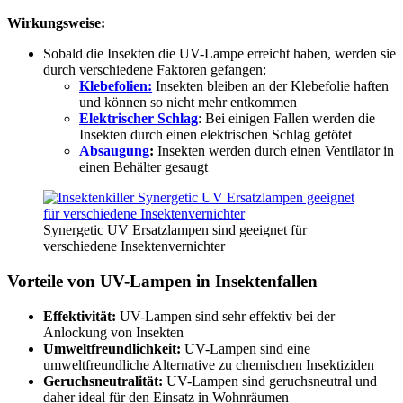
Wirkungsweise:
Sobald die Insekten die UV-Lampe erreicht haben, werden sie
durch verschiedene Faktoren gefangen:
Klebefolien
:
Insekten bleiben an der Klebefolie haften
und können so nicht mehr entkommen
Elektrischer Schlag
: Bei einigen Fallen werden die
Insekten durch einen elektrischen Schlag getötet
Absaugung
:
Insekten werden durch einen Ventilator in
einen Behälter gesaugt
Synergetic UV Ersatzlampen sind geeignet für
verschiedene Insektenvernichter
Vorteile von UV-Lampen in Insektenfallen
Effektivität:
UV-Lampen sind sehr effektiv bei der
Anlockung von Insekten
Umweltfreundlichkeit:
UV-Lampen sind eine
umweltfreundliche Alternative zu chemischen Insektiziden
Geruchsneutralität:
UV-Lampen sind geruchsneutral und
daher ideal für den Einsatz in Wohnräumen