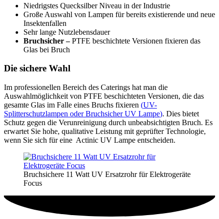
Niedrigstes Quecksilber Niveau in der Industrie
Große Auswahl von Lampen für bereits existierende und neue
Insektenfallen
Sehr lange Nutzlebensdauer
Bruchsicher –
PTFE beschichtete Versionen fixieren das
Glas bei Bruch
Die sichere Wahl
Im professionellen Bereich des Caterings hat man die
Auswahlmöglichkeit von PTFE beschichteten Versionen, die das
gesamte Glas im Falle eines Bruchs fixieren
(
UV-
Splitterschutzlampen oder Bruchsicher UV Lampe
)
. Dies bietet
Schutz gegen die Verunreinigung durch unbeabsichtigten Bruch. Es
erwartet Sie hohe, qualitative Leistung mit geprüfter Technologie,
wenn Sie sich für eine Actinic UV Lampe entscheiden.
Bruchsichere 11 Watt UV Ersatzrohr für Elektrogeräte
Focus