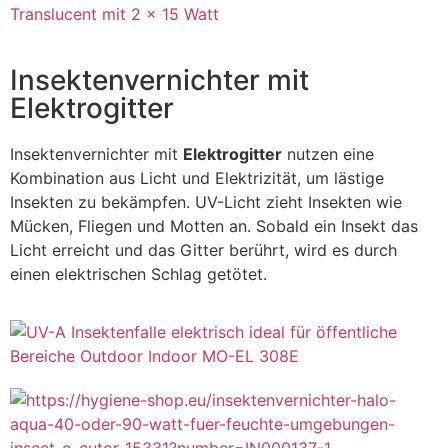
Insektenvernichter mit
Elektrogitter
Insektenvernichter mit
Elektrogitter
nutzen eine
Kombination aus Licht und Elektrizität, um lästige
Insekten zu bekämpfen. UV-Licht zieht Insekten wie
Mücken, Fliegen und Motten an. Sobald ein Insekt das
Licht erreicht und das Gitter berührt, wird es durch
einen elektrischen Schlag getötet.