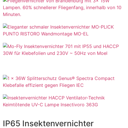
IP65 Insektenvernichter