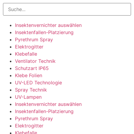
Insektenvernichter auswählen
Insektenfallen-Platzierung
Pyrethrum Spray
Elektrogitter
Klebefalle
Ventilator Technik
Schutzart IP65
Klebe Folien
UV-LED Technologie
Spray Technik
UV-Lampen
Insektenvernichter auswählen
Insektenfallen-Platzierung
Pyrethrum Spray
Elektrogitter
Klebefalle