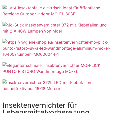
Insektenvernichter für
Lebensmittelvorbereitung