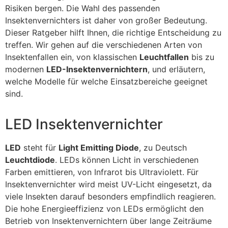
Risiken bergen. Die Wahl des passenden
Insektenvernichters ist daher von großer Bedeutung.
Dieser Ratgeber hilft Ihnen, die richtige Entscheidung zu
treffen. Wir gehen auf die verschiedenen Arten von
Insektenfallen ein, von klassischen
Leuchtfallen
bis zu
modernen
LED-Insektenvernichtern
, und erläutern,
welche Modelle für welche Einsatzbereiche geeignet
sind.
LED Insektenvernichter
LED
steht für
Light Emitting Diode
, zu Deutsch
Leuchtdiode
. LEDs können Licht in verschiedenen
Farben emittieren, von Infrarot bis Ultraviolett. Für
Insektenvernichter wird meist UV-Licht eingesetzt, da
viele Insekten darauf besonders empfindlich reagieren.
Die hohe Energieeffizienz von LEDs ermöglicht den
Betrieb von Insektenvernichtern über lange Zeiträume