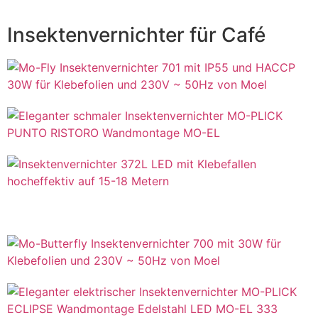
Insektenvernichter für Café