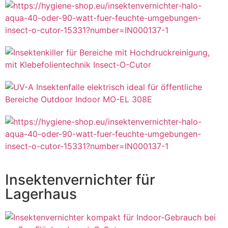
Insektenvernichter für
Lagerhaus