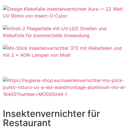
Insektenvernichter für
Restaurant