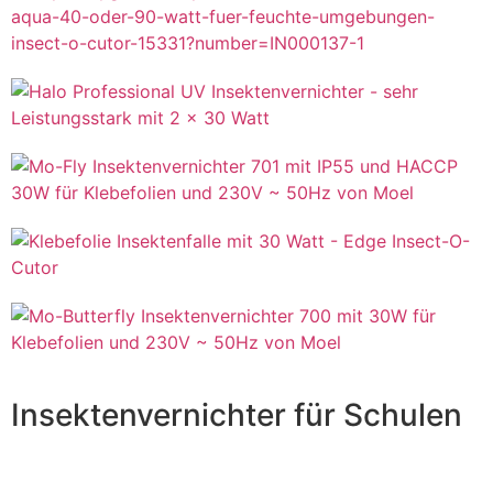
Insektenvernichter für Schulen