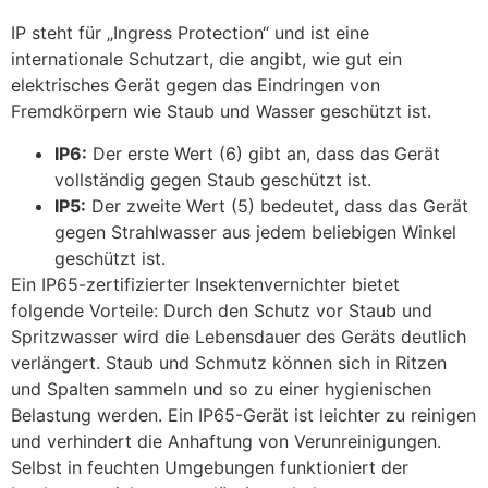
IP steht für „Ingress Protection“ und ist eine
internationale Schutzart, die angibt, wie gut ein
elektrisches Gerät gegen das Eindringen von
Fremdkörpern wie Staub und Wasser geschützt ist.
IP6:
Der erste Wert (6) gibt an, dass das Gerät
vollständig gegen Staub geschützt ist.
IP5:
Der zweite Wert (5) bedeutet, dass das Gerät
gegen Strahlwasser aus jedem beliebigen Winkel
geschützt ist.
Ein IP65-zertifizierter Insektenvernichter bietet
folgende Vorteile: Durch den Schutz vor Staub und
Spritzwasser wird die Lebensdauer des Geräts deutlich
verlängert. Staub und Schmutz können sich in Ritzen
und Spalten sammeln und so zu einer hygienischen
Belastung werden. Ein IP65-Gerät ist leichter zu reinigen
und verhindert die Anhaftung von Verunreinigungen.
Selbst in feuchten Umgebungen funktioniert der