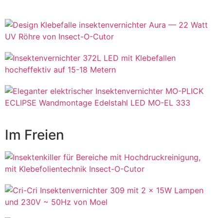
Im Freien