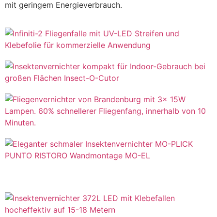
mit geringem Energieverbrauch.