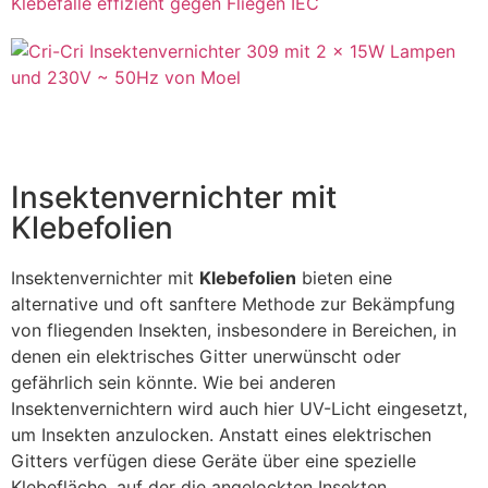
Insektenvernichter mit
Klebefolien
Insektenvernichter mit
Klebefolien
bieten eine
alternative und oft sanftere Methode zur Bekämpfung
von fliegenden Insekten, insbesondere in Bereichen, in
denen ein elektrisches Gitter unerwünscht oder
gefährlich sein könnte. Wie bei anderen
Insektenvernichtern wird auch hier UV-Licht eingesetzt,
um Insekten anzulocken. Anstatt eines elektrischen
Gitters verfügen diese Geräte über eine spezielle
Klebefläche, auf der die angelockten Insekten