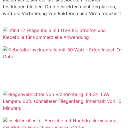
festkleben bleiben. Da die Insekten nicht zerplatzen,
wird die Verbreitung von Bakterien und Viren reduziert.