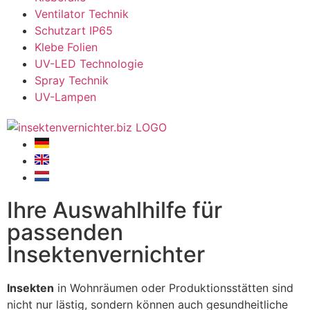
Ventilator Technik
Schutzart IP65
Klebe Folien
UV-LED Technologie
Spray Technik
UV-Lampen
Ihre Auswahlhilfe für
passenden
Insektenvernichter
Insekten
in Wohnräumen oder Produktionsstätten sind
nicht nur lästig, sondern können auch gesundheitliche