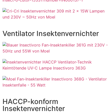
Ventilator Insektenvernichter
HACCP-konform
Insektenvernichter