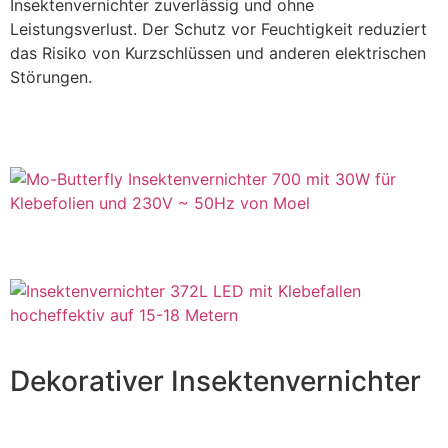
Insektenvernichter zuverlässig und ohne
Leistungsverlust. Der Schutz vor Feuchtigkeit reduziert
das Risiko von Kurzschlüssen und anderen elektrischen
Störungen.
Dekorativer Insektenvernichter