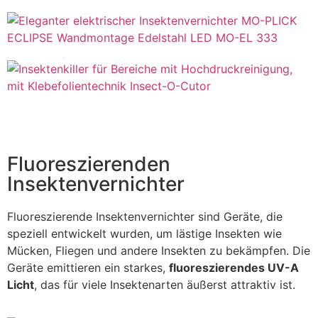
Fluoreszierenden
Insektenvernichter
Fluoreszierende Insektenvernichter sind Geräte, die
speziell entwickelt wurden, um lästige Insekten wie
Mücken, Fliegen und andere Insekten zu bekämpfen. Die
Geräte emittieren ein starkes,
fluoreszierendes UV-A
Licht
, das für viele Insektenarten äußerst attraktiv ist.