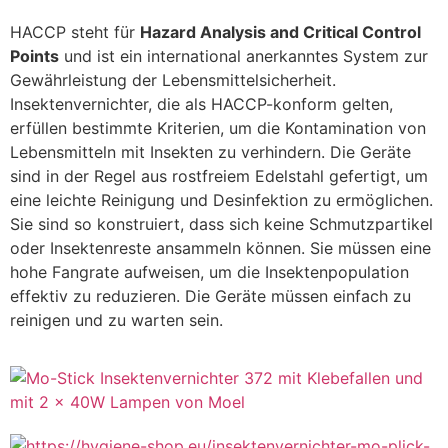
HACCP steht für
Hazard Analysis and Critical Control
Points
und ist ein international anerkanntes System zur
Gewährleistung der Lebensmittelsicherheit.
Insektenvernichter, die als HACCP-konform gelten,
erfüllen bestimmte Kriterien, um die Kontamination von
Lebensmitteln mit Insekten zu verhindern.
Die Geräte
sind in der Regel aus rostfreiem Edelstahl gefertigt, um
eine leichte Reinigung und Desinfektion zu ermöglichen.
Sie sind so konstruiert, dass sich keine Schmutzpartikel
oder Insektenreste ansammeln können. Sie müssen eine
hohe Fangrate aufweisen, um die Insektenpopulation
effektiv zu reduzieren. Die Geräte müssen einfach zu
reinigen und zu warten sein.