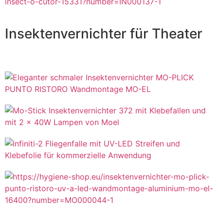
Insektenvernichter für Theater