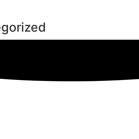
gorized