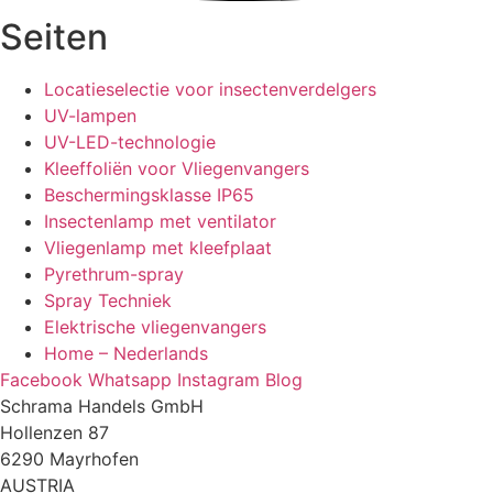
Seiten
Locatieselectie voor insectenverdelgers
UV-lampen
UV-LED-technologie
Kleeffoliën voor Vliegenvangers
Beschermingsklasse IP65
Insectenlamp met ventilator
Vliegenlamp met kleefplaat
Pyrethrum-spray
Spray Techniek
Elektrische vliegenvangers
Home – Nederlands
Facebook
Whatsapp
Instagram
Blog
Schrama Handels GmbH
Hollenzen 87
6290 Mayrhofen
AUSTRIA