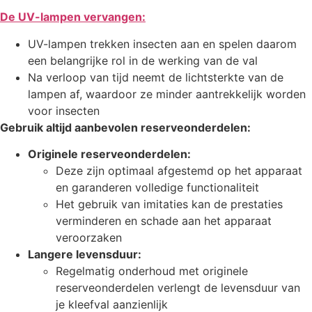
De UV-lampen vervangen:
UV-lampen trekken insecten aan en spelen daarom
een belangrijke rol in de werking van de val
Na verloop van tijd neemt de lichtsterkte van de
lampen af, waardoor ze minder aantrekkelijk worden
voor insecten
Gebruik altijd aanbevolen reserveonderdelen:
Originele reserveonderdelen:
Deze zijn optimaal afgestemd op het apparaat
en garanderen volledige functionaliteit
Het gebruik van imitaties kan de prestaties
verminderen en schade aan het apparaat
veroorzaken
Langere levensduur:
Regelmatig onderhoud met originele
reserveonderdelen verlengt de levensduur van
je kleefval aanzienlijk