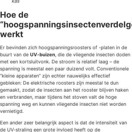
kas
Hoe de
“hoogspanningsinsectenverdelg
werkt
Er bevinden zich hoogspanningsroosters of -platen in de
buurt van de
UV-buizen
, die de vliegende insecten doden
met een kortsluitvonk. De stroom is relatief laag – de
spanning is meestal een paar duizend volt. Conventionele
“kleine apparaten” zijn echter nauwelijks effectief
gebleken: De elektrische roosters zijn meestal te dun
gemaakt, zodat de insecten aan het rooster blijven haken
en verbranden, maar tijdens het stoven valt de hoge
spanning weg en kunnen vliegende insecten niet worden
vernietigd.
Een ander zeer belangrijk aspect is dat de intensiteit van
de UV-straling een grote invloed heeft op de