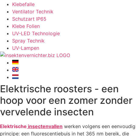
Klebefalle
Ventilator Technik
Schutzart IP65
Klebe Folien
UV-LED Technologie
Spray Technik
UV-Lampen
Elektrische roosters - een
hoop voor een zomer zonder
vervelende insecten
Elektrische
insectenvallen
werken volgens een eenvoudig
principe: een fluorescentiebuis in het 365 nm bereik, die