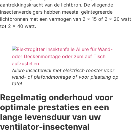
aantrekkingskracht van de lichtbron. De vliegende
insectenverdelgers hebben meestal geïntegreerde
lichtbronnen met een vermogen van 2 × 15 of 2 × 20 watt
tot 2 × 40 watt.
Allure insectenval met elektrisch rooster voor
wand- of plafondmontage of voor plaatsing op
tafel
Regelmatig onderhoud voor
optimale prestaties en een
lange levensduur van uw
ventilator-insectenval