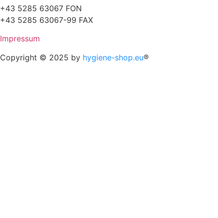
+43 5285 63067 FON
+43 5285 63067-99 FAX
Impressum
Copyright © 2025 by
hygiene-shop.eu
®