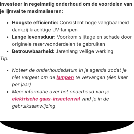
Investeer in regelmatig onderhoud om de voordelen van
je lijmval te maximaliseren:
Hoogste efficiëntie:
Consistent hoge vangbaarheid
dankzij krachtige UV-lampen
Lange levensduur:
Voorkom slijtage en schade door
originele reserveonderdelen te gebruiken
Betrouwbaarheid:
Jarenlang veilige werking
Tip:
Noteer de onderhoudsdatum in je agenda zodat je
niet vergeet om de
lampen
te vervangen (één keer
per jaar)
Meer informatie over het onderhoud van je
elektrische gaas-insectenval
vind je in de
gebruiksaanwijzing